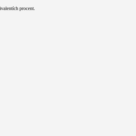
ivalentích procent.