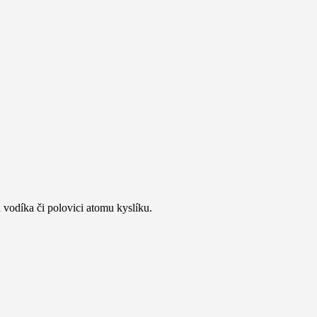
 vodíka či polovici atomu kyslíku.