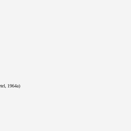
tel, 1964a)